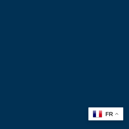
puissant pour votre business
Appelez-Nous!
07 72 55 76 26
07 77 52 77 43
CONTACTEZ-NOUS!
7. Questions fréquentes
sur notre service
création site web à Dar
FR
Bouazza