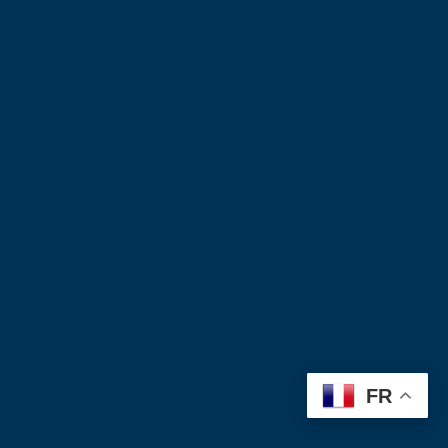
votre présence en ligne.
FR