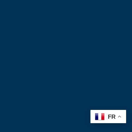
Appelez-Nous!
07 72 55 76 26
07 77 52 77 43
CONTACTEZ-NOUS!
7. Questions fréquentes
sur notre service SEO
Maarif Casablanca
FR
Pourquoi choisir notre agence MAGHREB
DEV pour le SEO Maarif Casablanca?