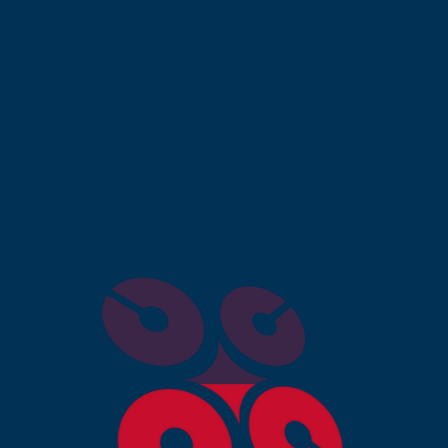
sécurité et la performance de votre site en
permanence.
Mises à jour régulières
Sécurisation du site
Sauvegardes automatiques
Support technique disponible 24/7
Référencement Dar Bouazza
votre solution
sur mesure!
Appelez-Nous!
07 72 55 76 26
07 77 52 77 43